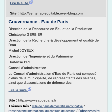
Lire la suite
Site :
http://ventenac-equitable.over-blog.com
Gouvernance - Eau de Paris
Direction de la Ressource en Eau et de la Production
Christophe GERBIER
Direction de la Recherche & développement et qualité de
l'eau
Michel JOYEUX
Direction de l'Ingénierie et du Patrimoine
Hortense BRET
Conseil d'administration
Le Conseil d'administration d'Eau de Paris est composé
d'élus de la municipalité, de représentants des salariés,
ainsi que d'associations de défense des...
Lire la suite
Site :
http://www.eaudeparis.fr
Thèmes liés :
/
ville de paris democratie participative
/
l'observatoire
l'observatoire international du controle de gestion