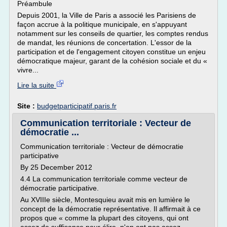
Préambule
Depuis 2001, la Ville de Paris a associé les Parisiens de
façon accrue à la politique municipale, en s'appuyant
notamment sur les conseils de quartier, les comptes rendus
de mandat, les réunions de concertation. L'essor de la
participation et de l'engagement citoyen constitue un enjeu
démocratique majeur, garant de la cohésion sociale et du «
vivre...
Lire la suite
Site :
budgetparticipatif.paris.fr
Communication territoriale : Vecteur de
démocratie ...
Communication territoriale : Vecteur de démocratie
participative
By 25 December 2012
4.4 La communication territoriale comme vecteur de
démocratie participative.
Au XVIIIe siècle, Montesquieu avait mis en lumière le
concept de la démocratie représentative. Il affirmait à ce
propos que « comme la plupart des citoyens, qui ont