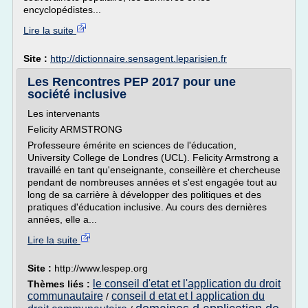
encyclopédistes...
Lire la suite
Site :
http://dictionnaire.sensagent.leparisien.fr
Les Rencontres PEP 2017 pour une
société inclusive
Les intervenants
Felicity ARMSTRONG
Professeure émérite en sciences de l'éducation,
University College de Londres (UCL). Felicity Armstrong a
travaillé en tant qu'enseignante, conseillère et chercheuse
pendant de nombreuses années et s'est engagée tout au
long de sa carrière à développer des politiques et des
pratiques d'éducation inclusive. Au cours des dernières
années, elle a...
Lire la suite
Site :
http://www.lespep.org
le conseil d'etat et l'application du droit
Thèmes liés :
communautaire
conseil d etat et l application du
/