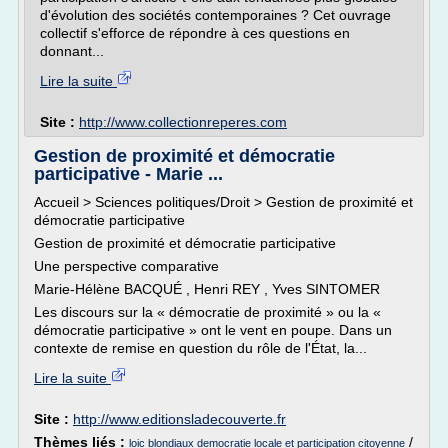
d'évolution des sociétés contemporaines ? Cet ouvrage
collectif s'efforce de répondre à ces questions en
donnant...
Lire la suite
Site :
http://www.collectionreperes.com
Gestion de proximité et démocratie
participative - Marie ...
Accueil > Sciences politiques/Droit > Gestion de proximité et
démocratie participative
Gestion de proximité et démocratie participative
Une perspective comparative
Marie-Hélène BACQUÉ , Henri REY , Yves SINTOMER
Les discours sur la « démocratie de proximité » ou la «
démocratie participative » ont le vent en poupe. Dans un
contexte de remise en question du rôle de l'État, la...
Lire la suite
Site :
http://www.editionsladecouverte.fr
Thèmes liés :
/
loic blondiaux democratie locale et participation citoyenne