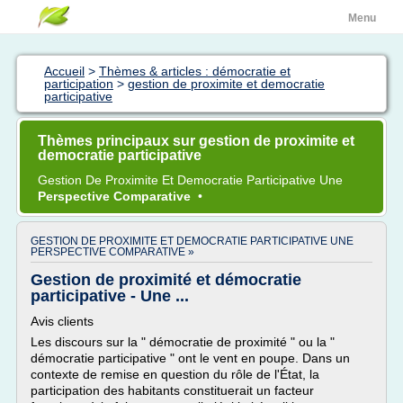
Menu
Accueil
>
Thèmes & articles : démocratie et
participation
>
gestion de proximite et democratie
participative
Thèmes principaux sur gestion de proximite et
democratie participative
Gestion
De
Proximite
Et
Democratie Participative
Une
Perspective Comparative
•
GESTION DE PROXIMITE ET DEMOCRATIE PARTICIPATIVE UNE
PERSPECTIVE COMPARATIVE »
Gestion de proximité et démocratie
participative - Une ...
Avis clients
Les discours sur la " démocratie de proximité " ou la "
démocratie participative " ont le vent en poupe. Dans un
contexte de remise en question du rôle de l'État, la
participation des habitants constituerait un facteur