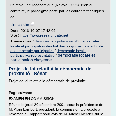
un résidu de l'économique (Ndiaye, 2008). Bien au
contraire, le paradigme porté par les courants théoriques
de...
Lire la suite
Date:
2016-10-07 17:42:09
Site :
https://www.researchgate.net
Thèmes liés :
/
democratie
democratie participative locale pdf
locale et participation des habitants
/
gouvernance locale
et democratie participative
/
democratie locale
democratie locale et
participative representative
/
participation citoyenne
Projet de loi relatif à la démocratie de
proximité - Sénat
Projet de loi relatif à la démocratie de proximité
Page suivante
EXAMEN EN COMMISSION
Réunie le jeudi 20 décembre 2001, sous la présidence de
M. Alain Lambert, président, la commission a procédé à
l'examen du rapport pour avis de M. Michel Mercier sur le