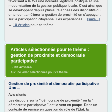
favorisant à la fois une nouvelle légitimité politique et une
modernisation de la gestion publique locale. C'est ainsi que
se développent depuis plusieurs années des dispositifs qui
entendent améliorer la gestion de proximité en s'appuyant
sur la participation citoyenne. Ces expériences...
[suite...]
→
10 Articles
pour ce thème
Articles sélectionnés pour le thème :
gestion de proximite et democratie
participative
33 articles
→
Aucune vidéo sélectionnée pour ce thème
Gestion de proximité et démocratie participative -
Une ...
Avis clients
Les discours sur la " démocratie de proximité " ou la "
démocratie participative " ont le vent en poupe. Dans un
contexte de remise en question du rôle de l'État, la