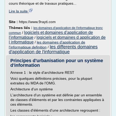
cours théorique et de travaux pratiques...
Lire la suite
Site :
https://www.9rayti.com
Thèmes liés :
les domaines d'application de l'informatique tronc
logiciels et domaines d'application de
/
commun
l'informatique
logiciels et domaines d application de
/
l informatique
/
les domaines d'application de
les differents domaines
l'informatique definition
/
d'application de l'informatique
Principes d'urbanisation pour un système
d'information
Annexe 1 : le style d'architecture REST
Voici quelques définitions précises, pour la plupart
extraites du MDA de l'OMG.
Architecture d'un système
L'architecture d'un système est définie par un ensemble
de classes d'éléments et par les contraintes appliquées à
ces éléments.
Les classes d'éléments d'une architecture regroupent :