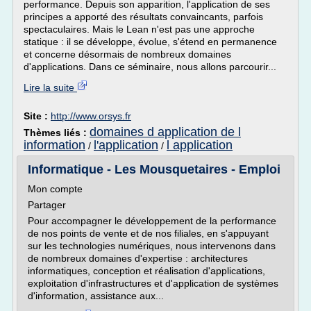
performance. Depuis son apparition, l'application de ses
principes a apporté des résultats convaincants, parfois
spectaculaires. Mais le Lean n'est pas une approche
statique : il se développe, évolue, s'étend en permanence
et concerne désormais de nombreux domaines
d'applications. Dans ce séminaire, nous allons parcourir...
Lire la suite
Site :
http://www.orsys.fr
domaines d application de l
Thèmes liés :
information
l'application
l application
/
/
Informatique - Les Mousquetaires - Emploi
Mon compte
Partager
Pour accompagner le développement de la performance
de nos points de vente et de nos filiales, en s'appuyant
sur les technologies numériques, nous intervenons dans
de nombreux domaines d'expertise : architectures
informatiques, conception et réalisation d'applications,
exploitation d'infrastructures et d'application de systèmes
d'information, assistance aux...