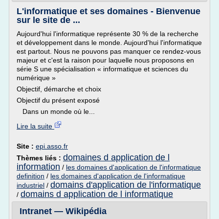
L'informatique et ses domaines - Bienvenue
sur le site de ...
Aujourd'hui l'informatique représente 30 % de la recherche
et développement dans le monde. Aujourd'hui l'informatique
est partout. Nous ne pouvons pas manquer ce rendez-vous
majeur et c'est la raison pour laquelle nous proposons en
série S une spécialisation « informatique et sciences du
numérique »
Objectif, démarche et choix
Objectif du présent exposé
Dans un monde où le...
Lire la suite
Site :
epi.asso.fr
domaines d application de l
Thèmes liés :
information
/
les domaines d'application de l'informatique
definition
/
les domaines d'application de l'informatique
domains d'application de l'informatique
industriel
/
domains d application de l informatique
/
Intranet — Wikipédia