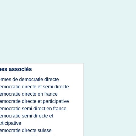
es associés
ormes de democratie directe
emocratie directe et semi directe
emocratie directe en france
emocratie directe et participative
emocratie semi direct en france
emocratie semi directe et
rticipative
emocratie directe suisse