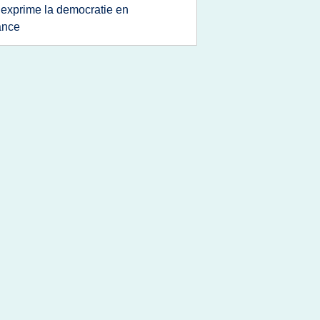
 exprime la democratie en
ance