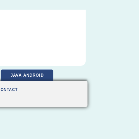
JAVA ANDROID
CONTACT