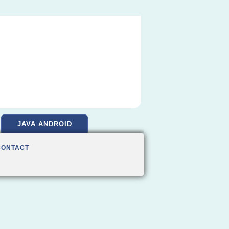
JAVA ANDROID
CONTACT