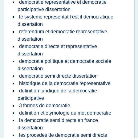
democratie representative et democratie
participative dissertation
le systeme representatif est il democratique
dissertation
referendum et democratie representative
dissertation
democratie directe et representative
dissertation
democratie politique et democratie sociale
dissertation
democratie semi directe dissertation
historique de la democratie representative
definition juridique de la democratie
participative
3 formes de democratie
definition et etymologie du mot democratie
la democratie semi directe en france
dissertation
les procedes de democratie semi directe