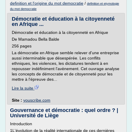
definition et l'origine du mot democratie
/
definition et etymologie
du mot democratie
Démocratie et éducation à la citoyenneté
en Afrique ...
Démocratie et éducation à la citoyenneté en Afrique
De Mamadou Bella Balde
256 pages
La démocratie en Afrique semble relever d'une entreprise
aussi interminable que désespérée. Les conflits
ethniques, les violences, les dictatures tendent à en
repousser indéfiniment l'avènement. Cet ouvrage analyse
les concepts de démocratie et de citoyenneté pour les
mettre à l'épreuve des...
Lire la suite
Site :
youscribe.com
Gouvernance et démocratie : quel ordre ? |
Université de Liège
Introduction
1L'évolution de la réalité internationale de ces dernières