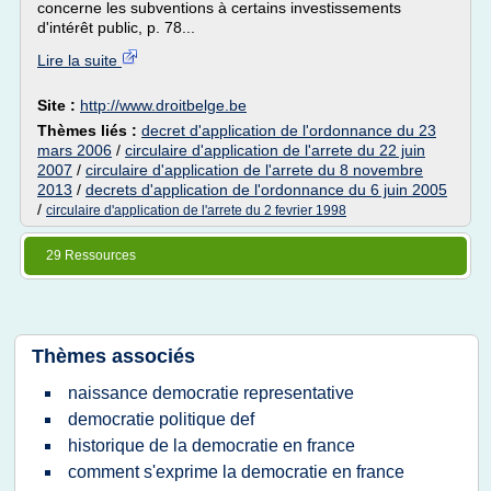
concerne les subventions à certains investissements
d'intérêt public, p. 78...
Lire la suite
Site :
http://www.droitbelge.be
Thèmes liés :
decret d'application de l'ordonnance du 23
mars 2006
/
circulaire d'application de l'arrete du 22 juin
2007
/
circulaire d'application de l'arrete du 8 novembre
2013
/
decrets d'application de l'ordonnance du 6 juin 2005
/
circulaire d'application de l'arrete du 2 fevrier 1998
29 Ressources
Thèmes associés
naissance democratie representative
democratie politique def
historique de la democratie en france
comment s'exprime la democratie en france