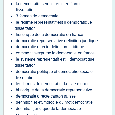
la democratie semi directe en france
dissertation
3 formes de democratie
le regime representatif est il democratique
dissertation
historique de la democratie en france
democratie representative definition juridique
democratie directe definition juridique
comment s'exprime la democratie en france
le systeme representatif est il democratique
dissertation
democratie politique et democratie sociale
dissertation
les formes de democratie dans le monde
historique de la democratie representative
democratie directe canton suisse
definition et etymologie du mot democratie
definition juridique de la democratie
participative