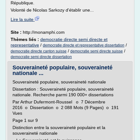
République.
Volonté de Nicolas Sarkozy d'établir une...
Lire la suite
Site :
http://monamphi.com
Thèmes liés :
democratie directe semi directe et
representative
/
/
democratie directe et representative dissertation
/
/
democratie directe canton suisse
democratie semi directe suisse
democratie semi directe dissertation
Souveraineté populaire, souveraineté
nationale ...
Souveraineté populaire, souveraineté nationale
Dissertation : Souveraineté populaire, souveraineté
nationale. Recherche parmi 190 000+ dissertations
Par Arthur Dufermont-Roussel o 7 Décembre
2016 o Dissertation o 2 088 Mots (9 Pages) o 191
Vues
Page 1 sur 9
Distinction entre la souveraineté populaire et la
souveraineté nationale