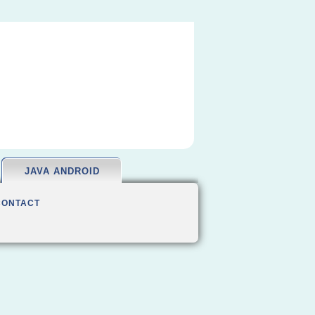
JAVA ANDROID
CONTACT