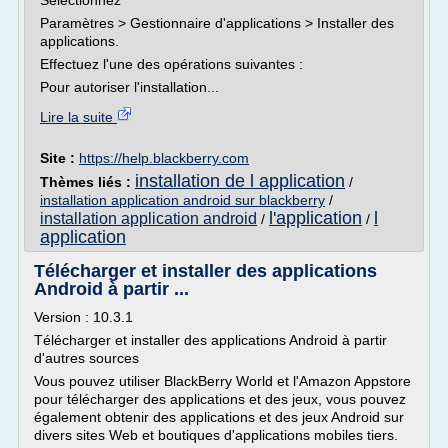
Sélectionnez
Paramètres > Gestionnaire d'applications > Installer des
applications.
Effectuez l'une des opérations suivantes :
Pour autoriser l'installation...
Lire la suite
Site :
https://help.blackberry.com
installation de l application
Thèmes liés :
/
installation application android sur blackberry
/
l'application
l
installation application android
/
/
application
Télécharger et installer des applications
Android à partir ...
Version : 10.3.1
Télécharger et installer des applications Android à partir
d'autres sources
Vous pouvez utiliser BlackBerry World et l'Amazon Appstore
pour télécharger des applications et des jeux, vous pouvez
également obtenir des applications et des jeux Android sur
divers sites Web et boutiques d'applications mobiles tiers.