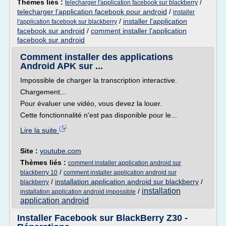
Thèmes liés :
/
telecharger l'application facebook sur blackberry
telecharger l'application facebook pour android
/
installer
/
installer l'application
l'application facebook sur blackberry
facebook sur android
/
comment installer l'application
facebook sur android
Comment installer des applications
Android APK sur ...
Impossible de charger la transcription interactive.
Chargement...
Pour évaluer une vidéo, vous devez la louer.
Cette fonctionnalité n'est pas disponible pour le...
Lire la suite
Site :
youtube.com
Thèmes liés :
comment installer application android sur
/
blackberry 10
comment installer application android sur
/
installation application android sur blackberry
/
blackberry
installation
/
installation application android impossible
application android
Installer Facebook sur BlackBerry Z30 -