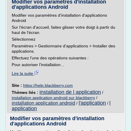
Modifier vos paramètres d'installation
d'applications Android
Modifier vos paramètres d'installation d'applications
Android
Sur l'écran d'accueil, faites glisser votre doigt à partir du
haut de l'écran.
Sélectionnez
Paramètres > Gestionnaire d'applications > Installer des
applications.
Effectuez l'une des opérations suivantes :
Pour autoriser l'installation...
Lire la suite
Site :
https://help.blackberry.com
installation de l application
Thèmes liés :
/
installation application android sur blackberry
/
l'application
l
installation application android
/
/
application
Modifier vos paramètres d'installation
d'applications Android