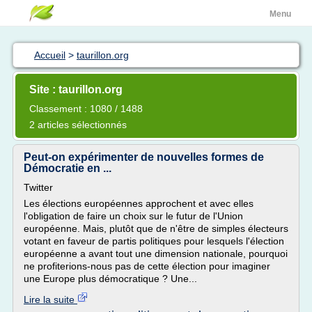
Menu
Accueil
>
taurillon.org
Site : taurillon.org
Classement : 1080 / 1488
2 articles sélectionnés
Peut-on expérimenter de nouvelles formes de
Démocratie en ...
Twitter
Les élections européennes approchent et avec elles
l'obligation de faire un choix sur le futur de l'Union
européenne. Mais, plutôt que de n'être de simples électeurs
votant en faveur de partis politiques pour lesquels l'élection
européenne a avant tout une dimension nationale, pourquoi
ne profiterions-nous pas de cette élection pour imaginer
une Europe plus démocratique ? Une...
Lire la suite